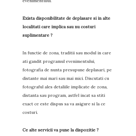
evenimentului.
Exista disponibilitate de deplasare si in alte
localitati care implica sau nu costuri
suplimentare ?
In functie de zona, traditii sau modul in care
ati gandit programul evenimentului,
fotografia de nunta presupune deplasari, pe
distante mai mari sau mai mici. Discutati cu
fotograful ales detaliile implicate de zona,
distanta sau program, astfel incat sa stiti
exact ce este dispus sa va asigure si la ce
costuri.
Ce alte servicii va pune la dispozitie ?