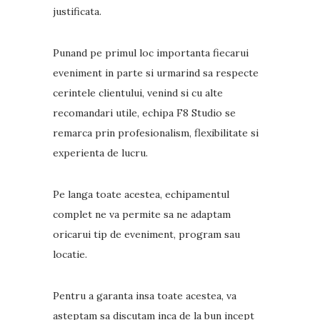
justificata.
Punand pe primul loc importanta fiecarui
eveniment in parte si urmarind sa respecte
cerintele clientului, venind si cu alte
recomandari utile, echipa F8 Studio se
remarca prin profesionalism, flexibilitate si
experienta de lucru.
Pe langa toate acestea, echipamentul
complet ne va permite sa ne adaptam
oricarui tip de eveniment, program sau
locatie.
Pentru a garanta insa toate acestea, va
asteptam sa discutam inca de la bun incept