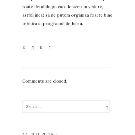
toate detaliile pe care le aveti in vedere,
astfel incat sa ne putem organiza foarte bine
tehnica si programul de lucru.
Comments are closed.
ARTICOLE RECENTE