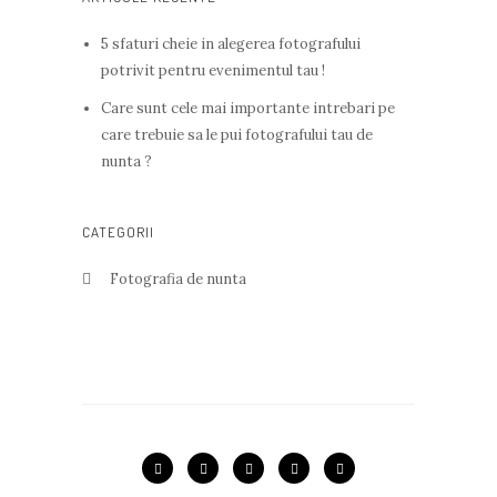
5 sfaturi cheie in alegerea fotografului
potrivit pentru evenimentul tau !
Care sunt cele mai importante intrebari pe
care trebuie sa le pui fotografului tau de
nunta ?
CATEGORII
Fotografia de nunta