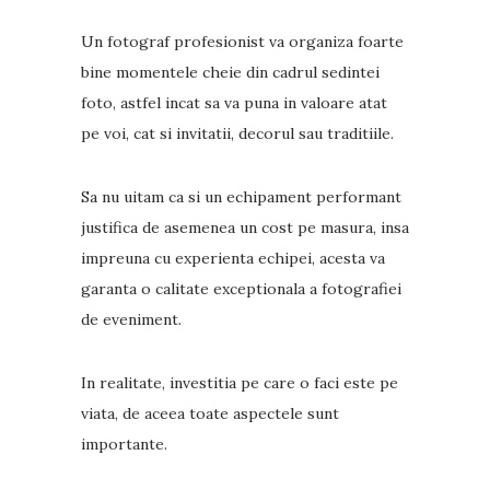
Un fotograf profesionist va organiza foarte
bine momentele cheie din cadrul sedintei
foto, astfel incat sa va puna in valoare atat
pe voi, cat si invitatii, decorul sau traditiile.
Sa nu uitam ca si un echipament performant
justifica de asemenea un cost pe masura, insa
impreuna cu experienta echipei, acesta va
garanta o calitate exceptionala a fotografiei
de eveniment.
In realitate, investitia pe care o faci este pe
viata, de aceea toate aspectele sunt
importante.