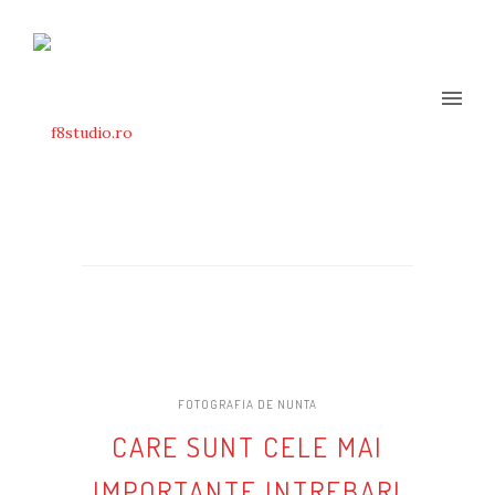
FOTOGRAFIA DE NUNTA
CARE SUNT CELE MAI
IMPORTANTE INTREBARI