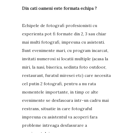
Din cati oameni este formata echipa ?
Echipele de fotografi profesionisti cu
experienta pot fi formate din 2, 3 sau chiar
mai multi fotografi, impreuna cu asistenti.
Sunt evenimente mari, cu program incarcat,
invitati numerosi si locatii multiple (acasa la
miri, la nasi, biserica, sedinta foto outdoor,
restaurant, furatul miresei etc) care necesita
cel putin 2 fotografi, pentru a nu rata
momentele importante, in timp ce alte
evenimente se desfasoara intr-un cadru mai
restrans, situatie in care fotograful
impreuna cu asistentul va acoperi fara
probleme intreaga desfasurare a